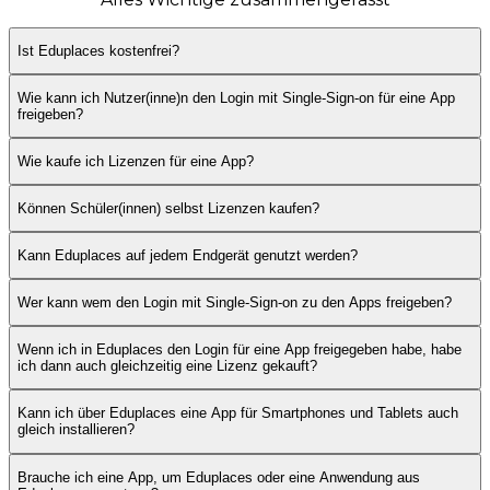
Ist Eduplaces kostenfrei?
Wie kann ich Nutzer(inne)n den Login mit Single-Sign-on für eine App
freigeben?
Wie kaufe ich Lizenzen für eine App?
Können Schüler(innen) selbst Lizenzen kaufen?
Kann Eduplaces auf jedem Endgerät genutzt werden?
Wer kann wem den Login mit Single-Sign-on zu den Apps freigeben?
Wenn ich in Eduplaces den Login für eine App freigegeben habe, habe
ich dann auch gleichzeitig eine Lizenz gekauft?
Kann ich über Eduplaces eine App für Smartphones und Tablets auch
gleich installieren?
Brauche ich eine App, um Eduplaces oder eine Anwendung aus