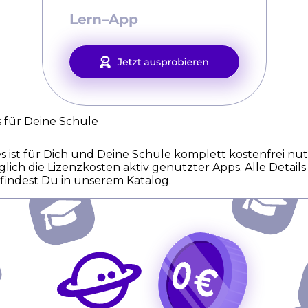
 für Deine Schule
 ist für Dich und Deine Schule komplett kostenfrei nut
iglich die Lizenzkosten aktiv genutzter Apps. Alle Detail
findest Du in unserem Katalog.