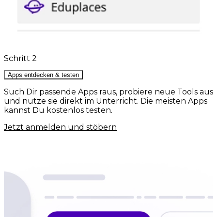
Schritt 2
Apps entdecken & testen
Such Dir passende Apps raus, probiere neue Tools aus
und nutze sie direkt im Unterricht. Die meisten Apps
kannst Du kostenlos testen.
Jetzt anmelden und stöbern