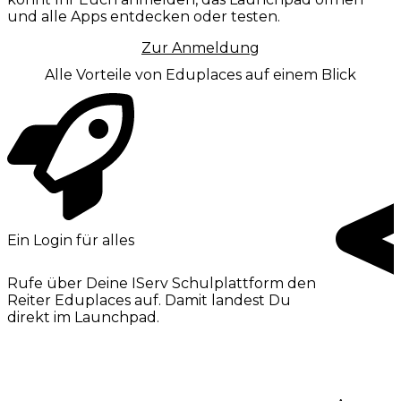
und alle Apps entdecken oder testen.
Zur Anmeldung
Alle Vorteile von Eduplaces auf einem Blick
Ein Login für alles
Rufe über Deine IServ Schulplattform den
Reiter Eduplaces auf. Damit landest Du
direkt im Launchpad.