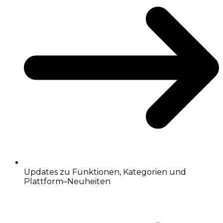
Updates zu Funktionen, Kategorien und
Plattform–Neuheiten