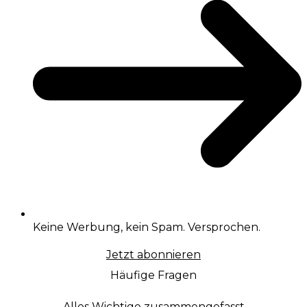
Keine Werbung, kein Spam. Versprochen.
Jetzt abonnieren
Häufige Fragen
Alles Wichtige zusammengefasst