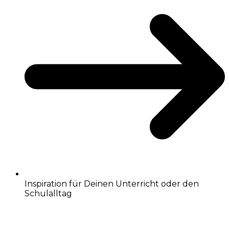
Inspiration für Deinen Unterricht oder den
Schulalltag