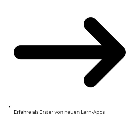
Erfahre als Erster von neuen Lern-Apps