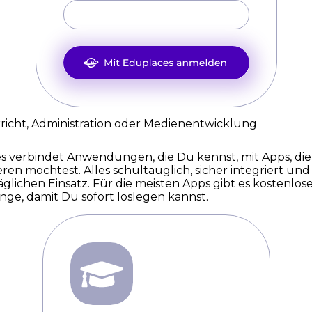
richt, Administration oder Medienentwicklung
s verbindet Anwendungen, die Du kennst, mit Apps, di
ren möchtest. Alles schultauglich, sicher integriert und
äglichen Einsatz. Für die meisten Apps gibt es kostenlos
ge, damit Du sofort loslegen kannst.