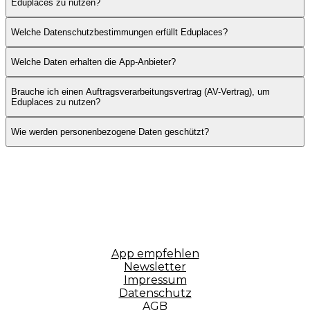
Eduplaces zu nutzen?
Welche Datenschutzbestimmungen erfüllt Eduplaces?
Welche Daten erhalten die App-Anbieter?
Brauche ich einen Auftragsverarbeitungsvertrag (AV-Vertrag), um
Eduplaces zu nutzen?
Wie werden personenbezogene Daten geschützt?
App empfehlen
Newsletter
Impressum
Datenschutz
AGB