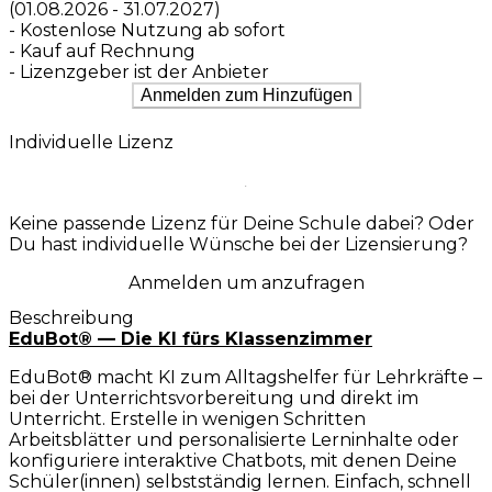
(01.08.2026 - 31.07.2027)
- Kostenlose Nutzung ab sofort
- Kauf auf Rechnung
- Lizenzgeber ist der Anbieter
Anmelden zum Hinzufügen
Individuelle Lizenz
Keine passende Lizenz für Deine Schule dabei? Oder
Du hast individuelle Wünsche bei der Lizensierung?
Anmelden um anzufragen
Beschreibung
EduBot® — Die KI fürs Klassenzimmer
EduBot® macht KI zum Alltagshelfer für Lehrkräfte –
bei der Unterrichtsvorbereitung und direkt im
Unterricht. Erstelle in wenigen Schritten
Arbeitsblätter und personalisierte Lerninhalte oder
konfiguriere interaktive Chatbots, mit denen Deine
Schüler(innen) selbstständig lernen. Einfach, schnell