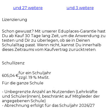
und 27 weitere
und 3 weitere
Lizenzierung
Schon gewusst? Mit unserer
Eduplaces-Garantie
hast
Du ab Kauf 30 Tage lang Zeit, um die Anwendung zu
testen und Dir zu überlegen, ob sie in Deinen
Schulalltag passt. Wenn nicht, kannst Du innerhalb
dieses Zeitraums vom Kaufvertrag zurücktreten.
Schullizenz
für ein Schuljahr
605,04 €
zzgl. 19 % MwSt.
Für die ganze Schule
- Unbegrenzte Anzahl an Nutzenden (Lehrkräfte
und Schüler(innen), beschränkt auf Mitglieder der
angegebenen Schule)
- Abrechnung erfolgt für das Schuljahr 2026/27